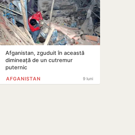
Afganistan, zguduit în această
dimineață de un cutremur
puternic
AFGANISTAN
9 luni