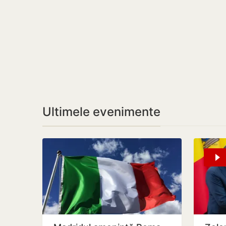
Ultimele evenimente