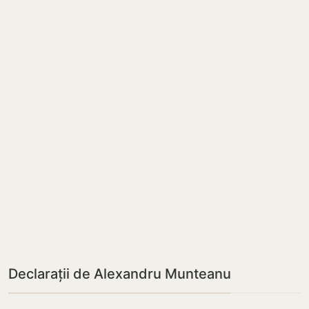
Declarații de Alexandru Munteanu