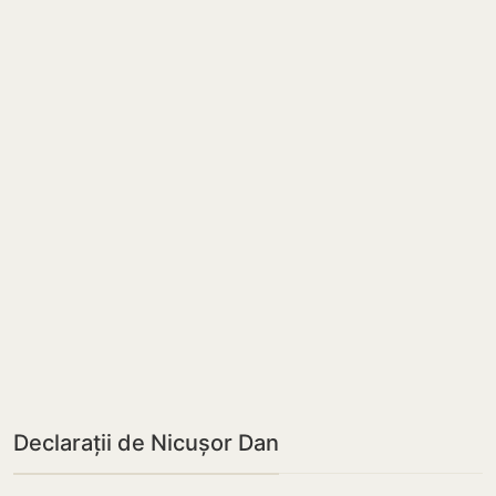
Declarații de Nicușor Dan