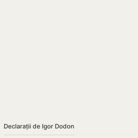
Declarații de Igor Dodon