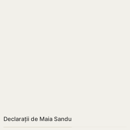
Declarații de Maia Sandu