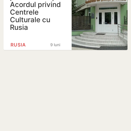
Acordul privind
Centrele
Culturale cu
Rusia
RUSIA
9 luni