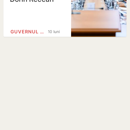
GUVERNUL REPUBLICII MOLDOVA
10 luni