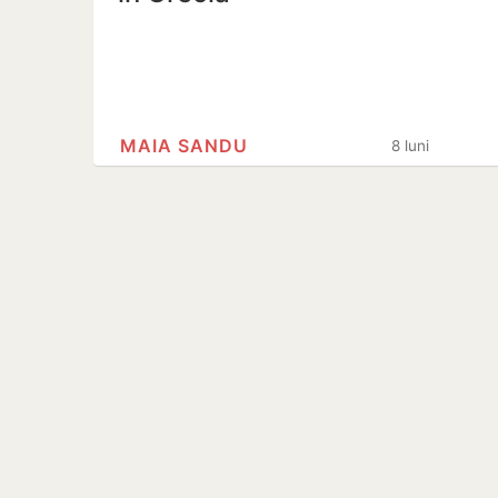
MAIA SANDU
8 luni