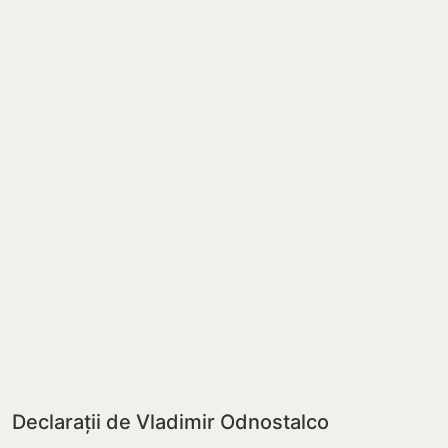
Declarații de Vladimir Odnostalco