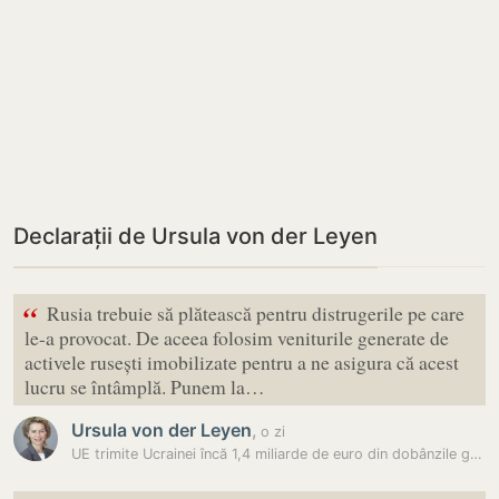
Declarații de Ursula von der Leyen
“
Rusia trebuie să plătească pentru distrugerile pe care
le-a provocat. De aceea folosim veniturile generate de
activele rusești imobilizate pentru a ne asigura că acest
lucru se întâmplă. Punem la…
Ursula von der Leyen
,
o zi
UE trimite Ucrainei încă 1,4 miliarde de euro din dobânzile generate…