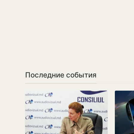
Последние события