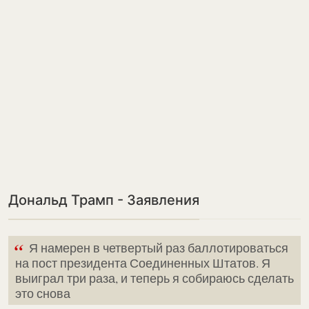
Дональд Трамп - Заявления
“
Я намерен в четвертый раз баллотироваться
на пост президента Соединенных Штатов. Я
выиграл три раза, и теперь я собираюсь сделать
это снова