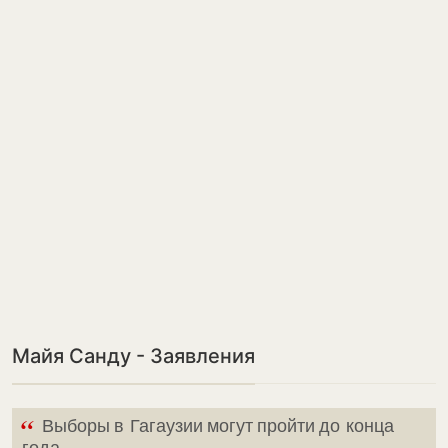
Майя Санду - Заявления
“
Выборы в Гагаузии могут пройти до конца
года