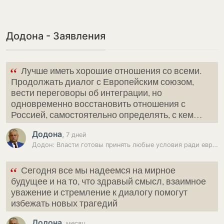
Додона - Заявления
“
Лучше иметь хорошие отношения со всеми.
Продолжать диалог с Европейским союзом,
вести переговоры об интеграции, но
одновременно восстановить отношения с
Россией, самостоятельно определять, с кем…
Додона
,
7 дней
Додон: Власти готовы принять любые условия ради евроинтеграции
“
Сегодня все мы надеемся на мирное
будущее и на то, что здравый смысл, взаимное
уважение и стремление к диалогу помогут
избежать новых трагедий
Додона
,
месяц