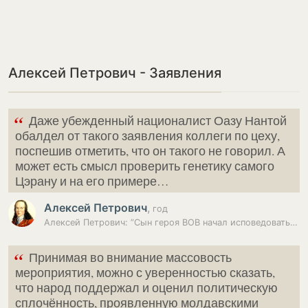
Алексей Петрович - Заявления
“
Даже убежденный националист Оазу Нантой
обалдел от такого заявления коллеги по цеху,
поспешив отметить, что он такого не говорил. А
может есть смысл проверить генетику самого
Цэрану и на его примере…
Алексей Петрович
,
год
Алексей Петрович: ”Сын героя ВОВ начал исповедовать нацизм”
“
Принимая во внимание массовость
мероприятия, можно с уверенностью сказать,
что народ поддержал и оценил политическую
сплочённость, проявленную молдавскими