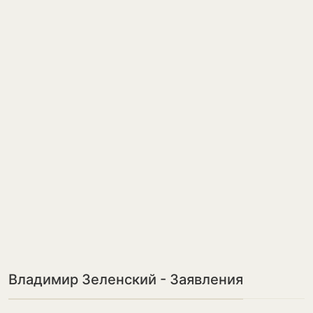
Владимир Зеленский - Заявления