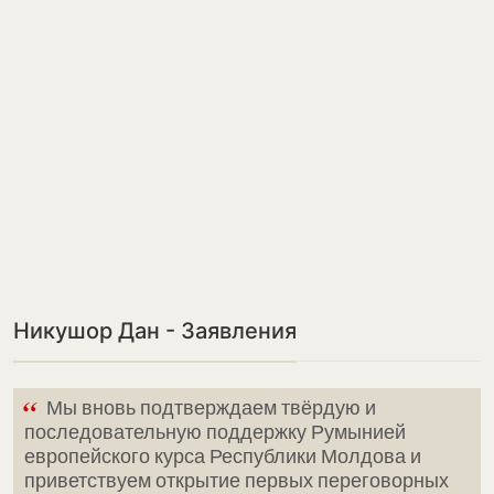
Никушор Дан - Заявления
“
Мы вновь подтверждаем твёрдую и
последовательную поддержку Румынией
европейского курса Республики Молдова и
приветствуем открытие первых переговорных