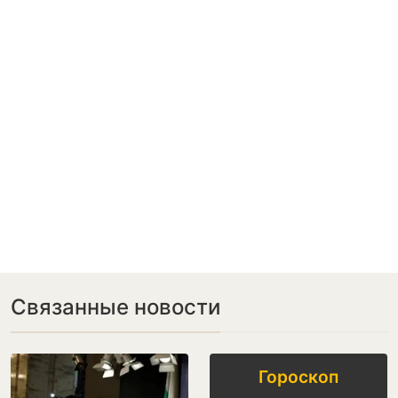
Связанные новости
Гороскоп