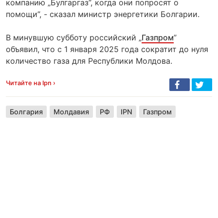
компанию „Булгаргаз”, когда они попросят о
помощи”, - сказал министр энергетики Болгарии.
В минувшую субботу российский „
Газпром
”
объявил, что с 1 января 2025 года сократит до нуля
количество газа для Республики Молдова.
Читайте на Ipn ›
Болгария
Молдавия
РФ
IPN
Газпром