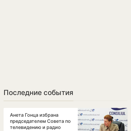
Последние события
Анета Гонца избрана
председателем Совета по
телевидению и радио