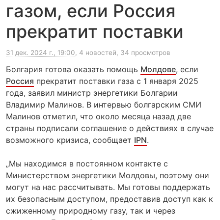
газом, если Россия
прекратит поставки
31 дек. 2024 г., 19:00
, 4 новостей, 34 просмотров
Болгария готова оказать помощь
Молдове
, если
Россия
прекратит поставки газа с 1 января 2025
года, заявил министр энергетики Болгарии
Владимир Малинов. В интервью болгарским СМИ
Малинов отметил, что около месяца назад две
страны подписали соглашение о действиях в случае
возможного кризиса, сообщает
IPN
.
„Мы находимся в постоянном контакте с
Министерством энергетики Молдовы, поэтому они
могут на нас рассчитывать. Мы готовы поддержать
их безопасным доступом, предоставив доступ как к
сжиженному природному газу, так и через