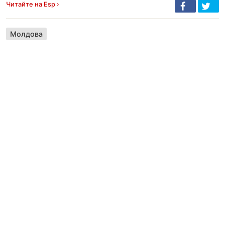
Читайте на Esp ›
Молдова