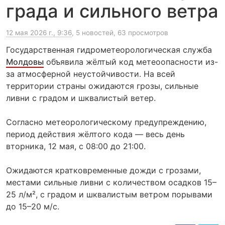
града и сильного ветра
12 мая 2026 г., 9:36
, 5 новостей, 63 просмотров
Государственная гидрометеорологическая служба
Молдовы
объявила жёлтый код метеоопасности из-
за атмосферной неустойчивости. На всей
территории страны ожидаются грозы, сильные
ливни с градом и шквалистый ветер.
Согласно метеорологическому предупреждению,
период действия жёлтого кода — весь день
вторника, 12 мая, с 08:00 до 21:00.
Ожидаются кратковременные дожди с грозами,
местами сильные ливни с количеством осадков 15–
25 л/м², с градом и шквалистым ветром порывами
до 15–20 м/с.