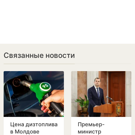
Связанные новости
Цена дизтоплива
Премьер-
в Молдове
министр