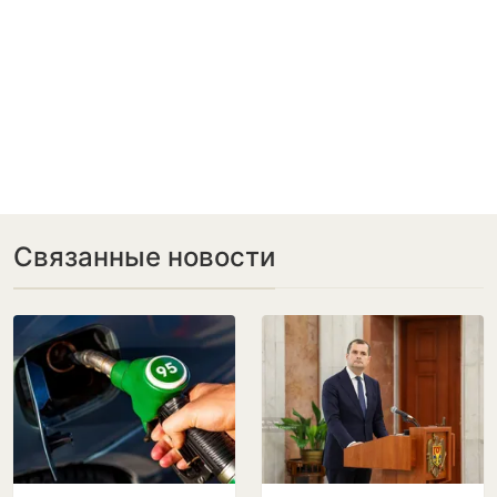
Связанные новости