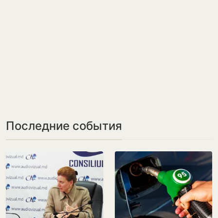
Последние события