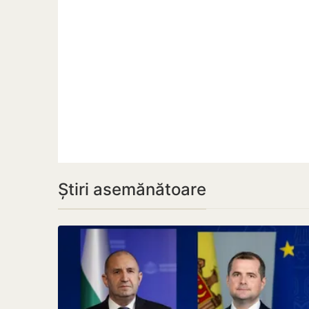
Știri asemănătoare