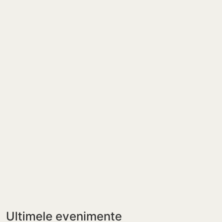
Ultimele evenimente