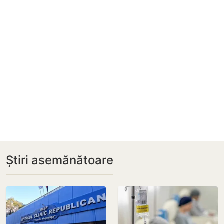
Știri asemănătoare