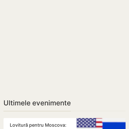
Ultimele evenimente
Lovitură pentru Moscova: