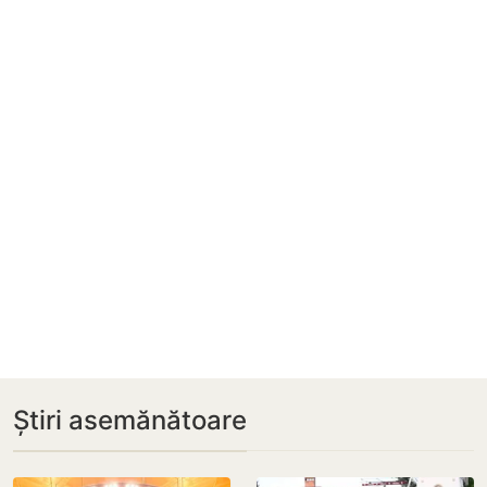
Știri asemănătoare