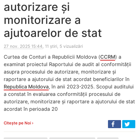
autorizare și
monitorizare a
ajutoarelor de stat
27 nov. 2025 15:44
, 11 știri, 5 vizualizări
Curtea de Conturi a Republicii Moldova (
CCRM
) a
examinat proiectul Raportului de audit al conformității
asupra procesului de autorizare, monitorizare și
raportare a ajutorului de stat acordat beneficiarilor în
Republica Moldova
, în anii 2023-2025. Scopul auditului
a constat în evaluarea conformității procesului de
autorizare, monitorizare și raportare a ajutorului de stat
acordat în perioada 20
Citește pe Noi ›