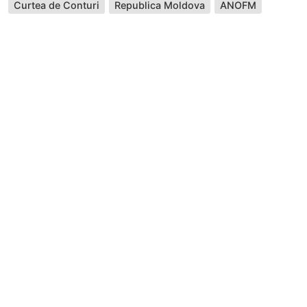
Curtea de Conturi
Republica Moldova
ANOFM