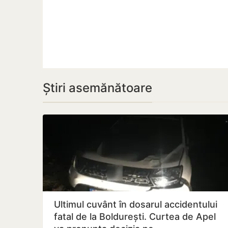
Știri asemănătoare
Ultimul cuvânt în dosarul accidentului
fatal de la Boldurești. Curtea de Apel