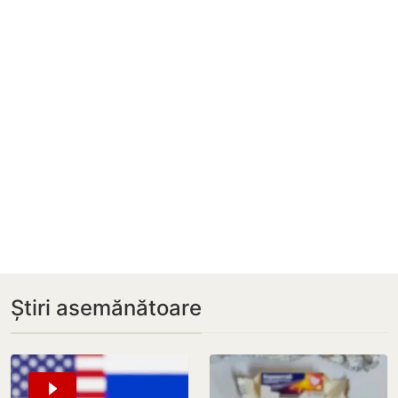
Știri asemănătoare