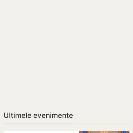
Ultimele evenimente