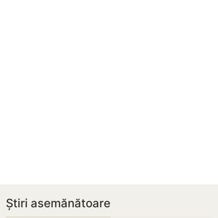
Știri asemănătoare