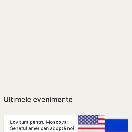
Ultimele evenimente
Lovitură pentru Moscova:
Senatul american adoptă noi