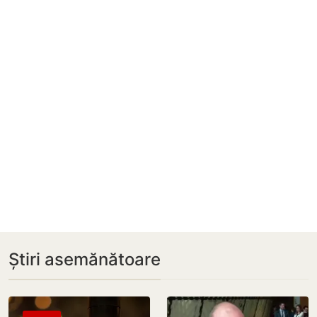
Știri asemănătoare