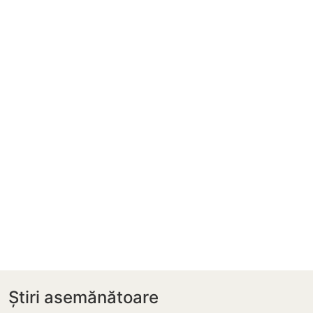
Știri asemănătoare