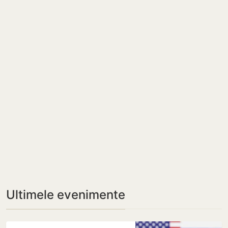
Ultimele evenimente