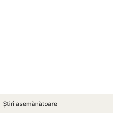
Știri asemănătoare