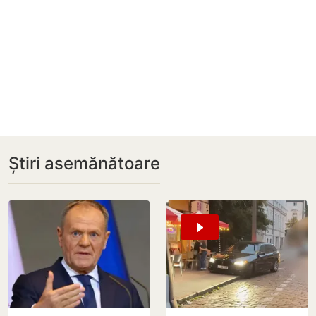
Știri asemănătoare