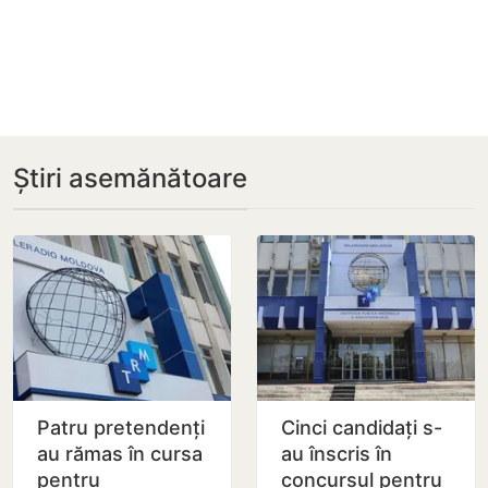
Știri asemănătoare
Patru pretendenți
Cinci candidați s-
au rămas în cursa
au înscris în
pentru
concursul pentru