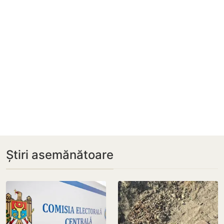
Știri asemănătoare