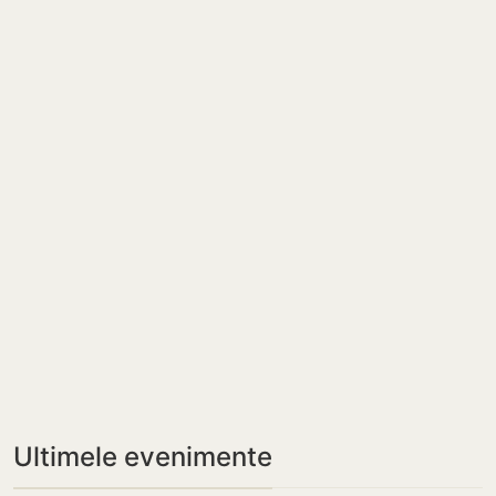
Ultimele evenimente