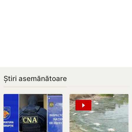
Știri asemănătoare