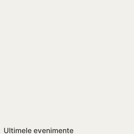
Ultimele evenimente