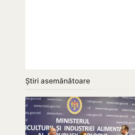
Știri asemănătoare