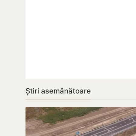
Știri asemănătoare