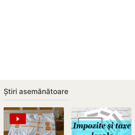
Știri asemănătoare