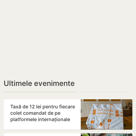
Ultimele evenimente
Taxă de 12 lei pentru fiecare
colet comandat de pe
platformele internaționale