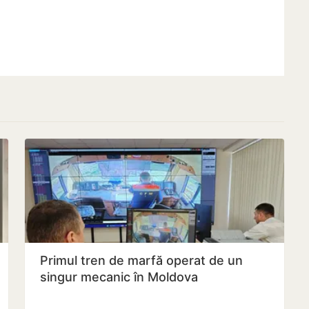
Primul tren de marfă operat de un
singur mecanic în Moldova