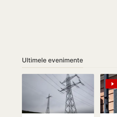
Ultimele evenimente