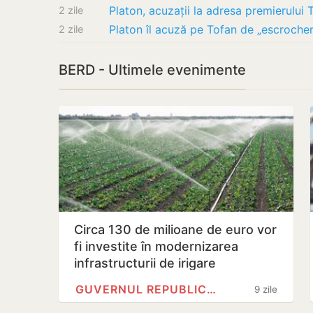
2 zile
2 zile
BERD - Ultimele evenimente
Circa 130 de milioane de euro vor
fi investite în modernizarea
infrastructurii de irigare
GUVERNUL REPUBLICII MOLDOVA
9 zile