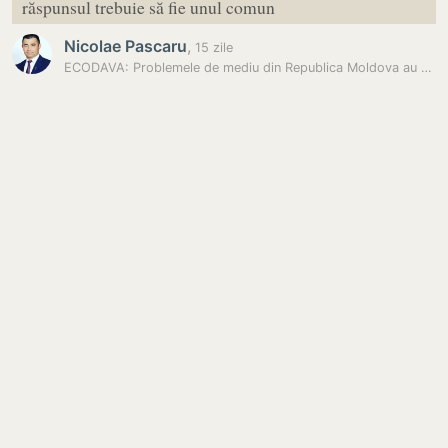
răspunsul trebuie să fie unul comun
Nicolae Pascaru
,
15 zile
ECODAVA: Problemele de mediu din Republica Moldova au devenit…