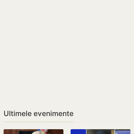
Ultimele evenimente