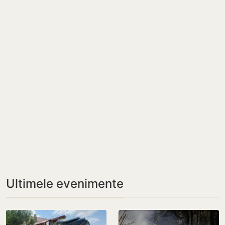
Ultimele evenimente