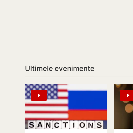
Ultimele evenimente