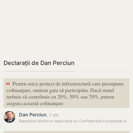
Declarații de Dan Perciun
“
Pentru orice proiect de infrastructură care presupune
cofinanțare, suntem gata să participăm. Dacă statul
trebuie să contribuie cu 20%, 50% sau 70%, putem
asigura această cofinanțare
Dan Perciun
,
2 zile
Republica Moldova negociază cu Confederația Europeană de Volei…