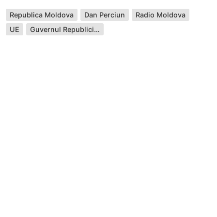
Republica Moldova
Dan Perciun
Radio Moldova
UE
Guvernul Republicii Moldova