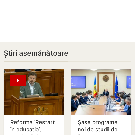
Știri asemănătoare
Reforma ‘Restart
Șase programe
în educație’,
noi de studii de