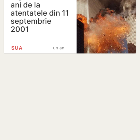
ani de la
atentatele din 11
septembrie
2001
SUA
un an